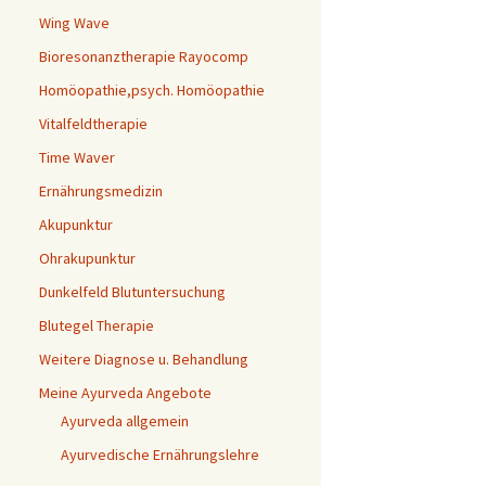
Wing Wave
Bioresonanztherapie Rayocomp
Homöopathie,psych. Homöopathie
Vitalfeldtherapie
Time Waver
Ernährungsmedizin
Akupunktur
Ohrakupunktur
Dunkelfeld Blutuntersuchung
Blutegel Therapie
Weitere Diagnose u. Behandlung
Meine Ayurveda Angebote
Ayurveda allgemein
Ayurvedische Ernährungslehre