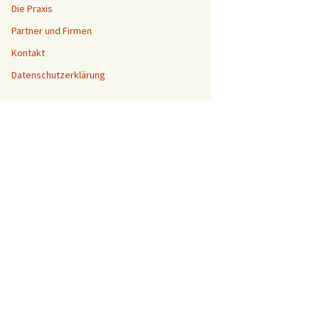
Die Praxis
Partner und Firmen
Kontakt
Datenschutzerklärung