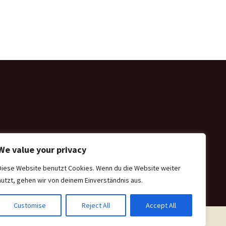
We value your privacy
Diese Website benutzt Cookies. Wenn du die Website weiter
nutzt, gehen wir von deinem Einverständnis aus.
Customise
Reject All
Accept All